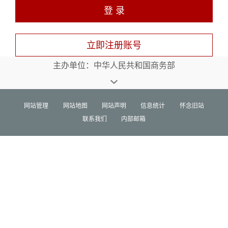
登 录
立即注册账号
主办单位：中华人民共和国商务部
网站管理
网站地图
网站声明
信息统计
怀念旧站
联系我们
内部邮箱