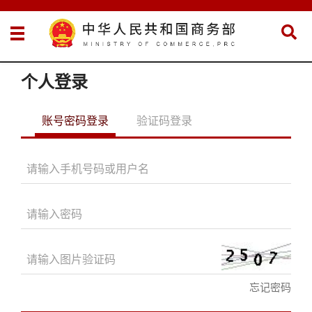
个人登录
账号密码登录
验证码登录
忘记密码