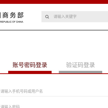
账号密码登录
验证码登录