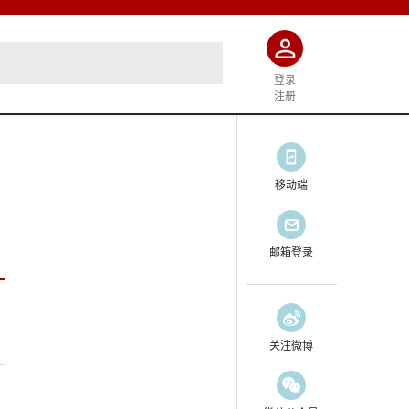
登录
注册
移动端
邮箱登录
关注微博