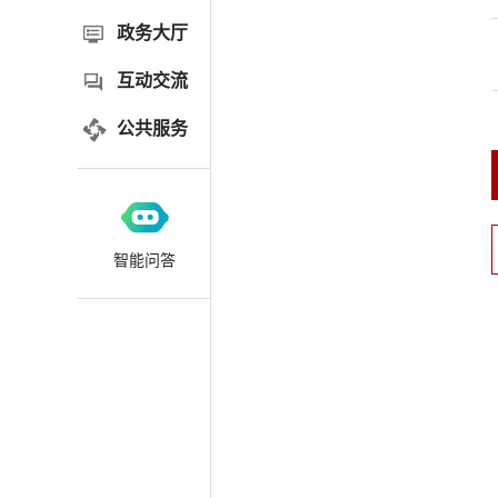
政务大厅
互动交流
公共服务
智能问答