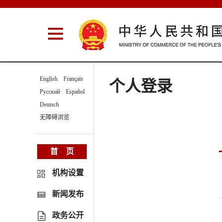
English
Français
个人登录
Русский
Español
Deutsch
无障碍浏览
首 页
机构设置
新闻发布
政务公开