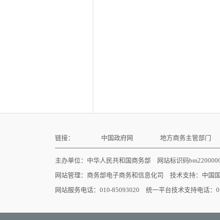
链接：
中国政府网
地方商务主管部门
主办单位：中华人民共和国商务部 网站标识码bm22000
网站管理：
商务部电子商务和信息化司
技术支持：
中国
网站服务电话：010-85093020 统一平台技术支持电话：010