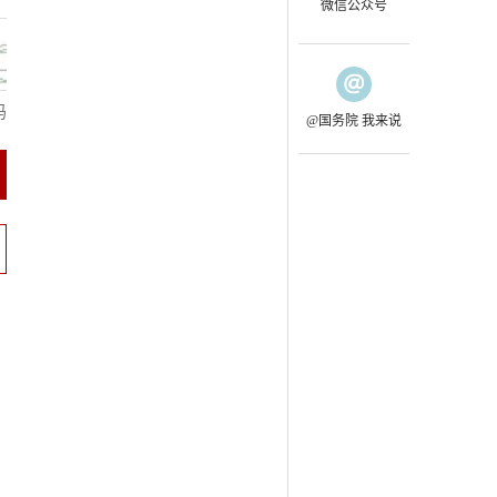
微信公众号
码
@国务院 我来说